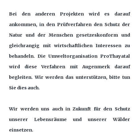
Bei den anderen Projekten wird es darauf
ankommen, in den Prüfverfahren den Schutz der
Natur und der Menschen gesetzeskonform und
gleichrangig mit wirtschaftlichen Interessen zu
behandeln. Die Umweltorganisation ProThayatal
wird diese Verfahren mit Augenmerk darauf
begleiten. Wir werden das unterstützen, bitte tun
Sie dies auch.
Wir werden uns auch in Zukunft für den Schutz
unserer Lebensräume und unserer Wälder
einsetzen.