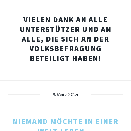
VIELEN DANK AN ALLE
UNTERSTÜTZER UND AN
ALLE, DIE SICH AN DER
VOLKSBEFRAGUNG
BETEILIGT HABEN!
9. März 2024
NIEMAND MÖCHTE IN EINER
WELT LEBEN...