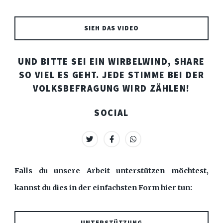
SIEH DAS VIDEO
UND BITTE SEI EIN WIRBELWIND, SHARE
SO VIEL ES GEHT. JEDE STIMME BEI DER
VOLKSBEFRAGUNG WIRD ZÄHLEN!
SOCIAL
Falls du unsere Arbeit unterstützen möchtest,
kannst du dies in der einfachsten Form hier tun:
UNTERSTÜTZUNG