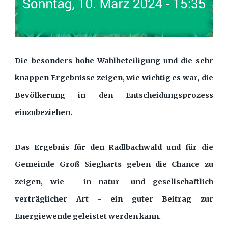
Die besonders hohe Wahlbeteiligung und die sehr
knappen Ergebnisse zeigen, wie wichtig es war, die
Bevölkerung in den Entscheidungsprozess
einzubeziehen.
Das Ergebnis für den Radlbachwald und für die
Gemeinde Groß Siegharts geben die Chance zu
zeigen, wie - in natur- und gesellschaftlich
verträglicher Art - ein guter Beitrag zur
Energiewende geleistet werden kann.