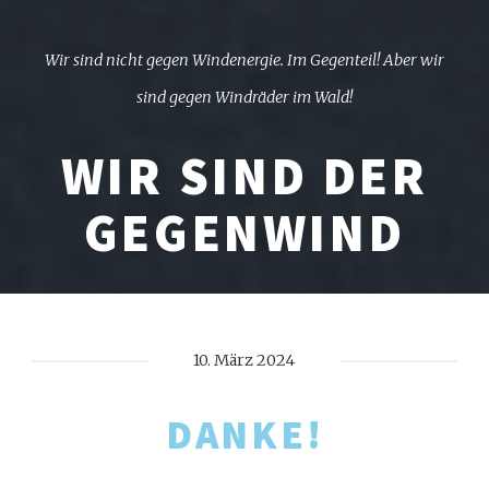
Wir sind nicht gegen Windenergie. Im Gegenteil!
Aber wir
sind gegen Windräder im Wald!
WIR SIND DER
GEGENWIND
10. März 2024
DANKE!