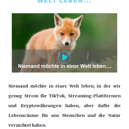
Niemand möchte in einer Welt leben, in der wir
genug Strom für TikTok, Streaming-Plattformen
und Kryptowährungen haben, aber dafür die
Lebensräume für uns Menschen und die Natur
vernichtet haben.