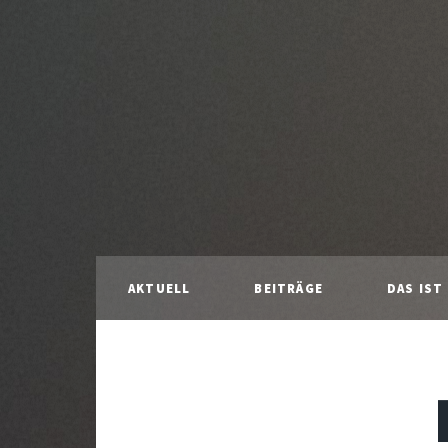
AKTUELL
BEITRÄGE
DAS IST