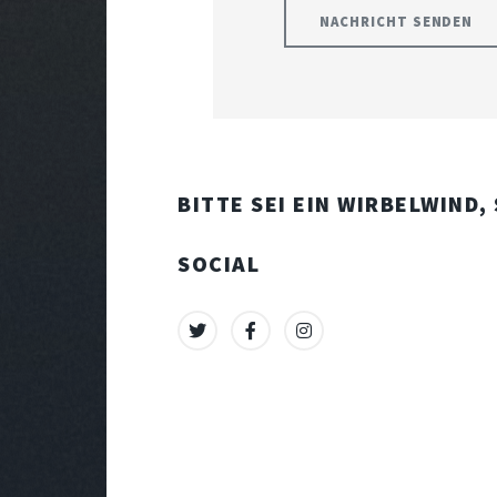
BITTE SEI EIN WIRBELWIND,
SOCIAL