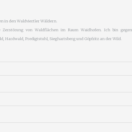
n in den Waldviertler Wäldern.
 Zerstörung von Waldflächen im Raum Waidhofen. Ich bin gegen
, Hardwald, Predigtstuhl, Sieghartsberg und Göpfritz an der Wild.