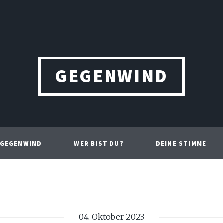
GEGENWIND
 GEGENWIND
WER BIST DU?
DEINE STIMME
04. Oktober 2023