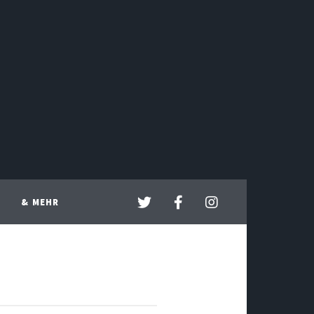
& MEHR