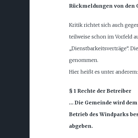
Rückmeldungen von den G
Kritik richtet sich auch ge
teilweise schon im Vorfeld 
„Dienstbarkeitsverträge“. Di
genommen.
Hier heißt es unter anderem:
§ 1 Rechte der Betreiber
… Die Gemeinde wird dem 
Betrieb des Windparks be
abgeben.