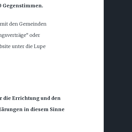
0 Gegenstimmen.
rn mit den Gemeinden
ngsverträge“ oder
bsite unter die Lupe
 die Errichtung und den
klärungen in diesem Sinne