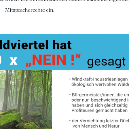
 – Mitspracherechte ein.