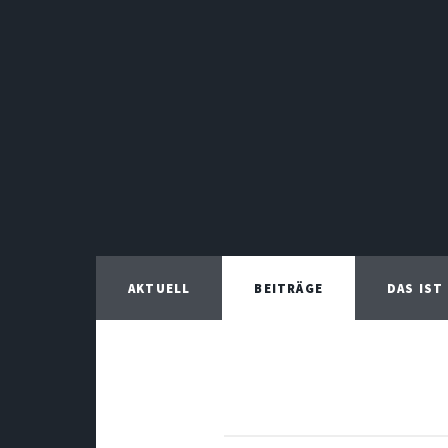
AKTUELL
BEITRÄGE
DAS IST