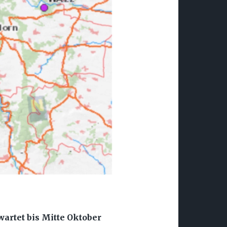
artet bis Mitte Oktober