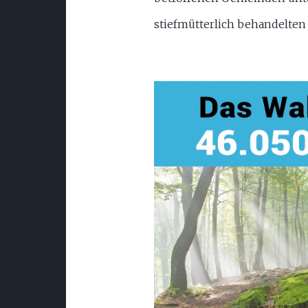
stiefmütterlich behandelten