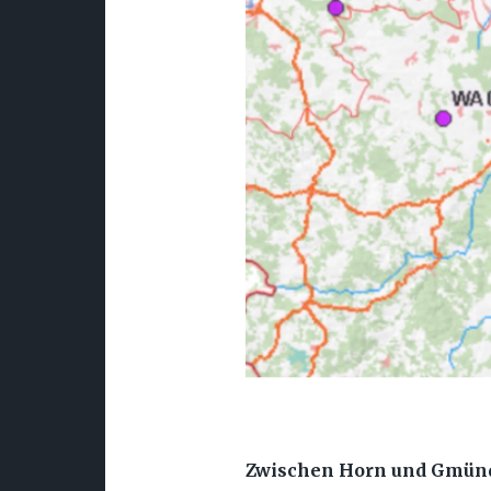
Zwischen Horn und Gmünd 