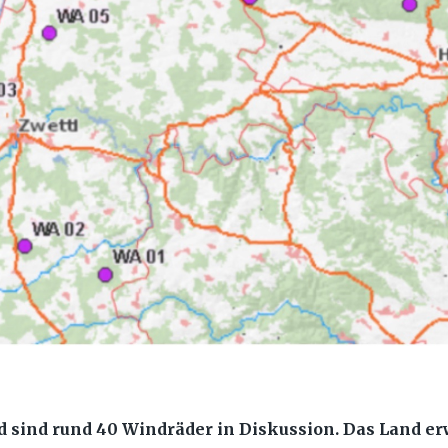
sind rund 40 Windräder in Diskussion. Das Land erw