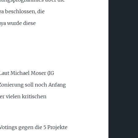
a beschlossen, die
aya wurde diese
 Laut Michael Moser (IG
 Zonierung soll noch Anfang
er vielen kritischen
Votings gegen die 5 Projekte