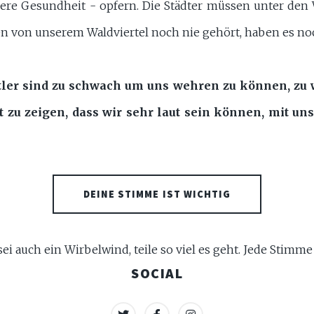
sere Gesundheit - opfern. Die Städter müssen unter den
 von unserem Waldviertel noch nie gehört, haben es noc
rtler sind zu schwach um uns wehren zu können, z
t zu zeigen, dass wir sehr laut sein können, mit u
DEINE STIMME IST WICHTIG
sei auch ein Wirbelwind, teile so viel es geht. Jede Stimme
SOCIAL