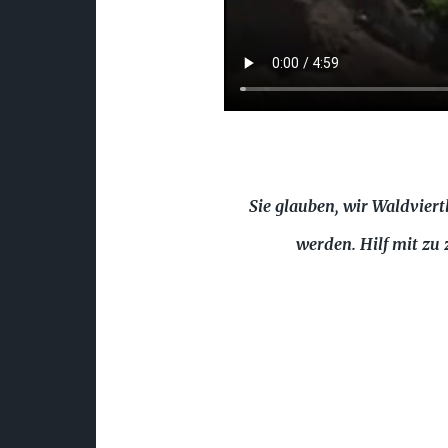
Sie glauben, wir Waldvier
werden. Hilf mit zu 