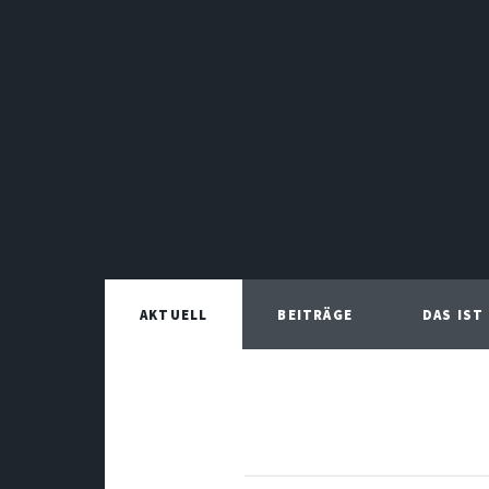
AKTUELL
BEITRÄGE
DAS IST