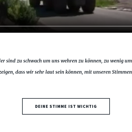
tler sind zu schwach um uns wehren zu können, zu wenig u
zeigen, dass wir sehr laut sein können, mit unseren Stimme
DEINE STIMME IST WICHTIG