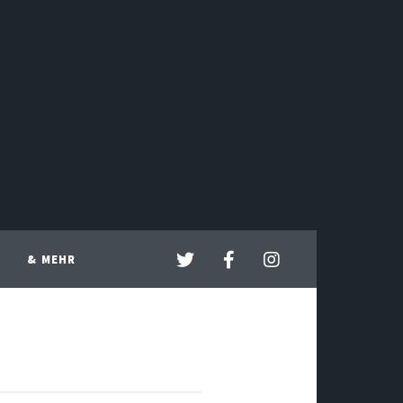
& MEHR