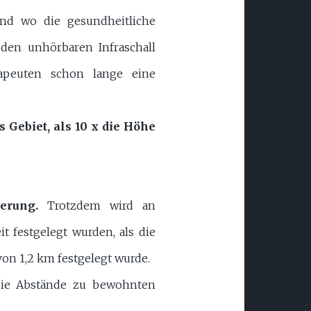
nd wo die gesundheitliche
en unhörbaren Infraschall
rapeuten schon lange eine
Gebiet, als 10 x die Höhe
erung.
Trotzdem wird an
 festgelegt wurden, als die
on 1,2 km festgelegt wurde.
ie Abstände zu bewohnten