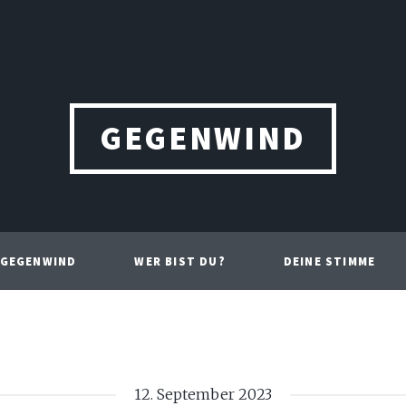
GEGENWIND
 GEGENWIND
WER BIST DU?
DEINE STIMME
12. September 2023