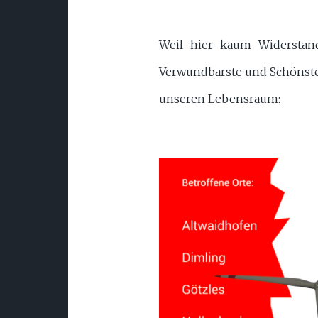
Weil hier kaum Widerstand
Verwundbarste und Schönste 
unseren Lebensraum: