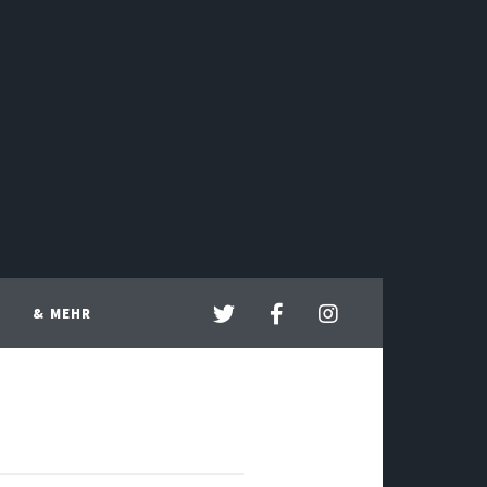
& MEHR