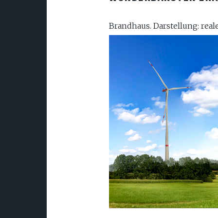
Brandhaus. Darstellung: rea