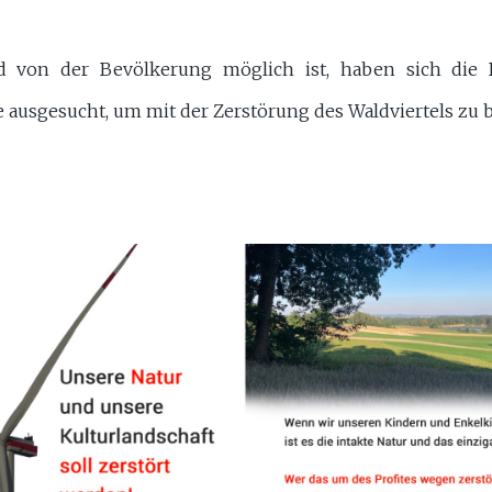
 von der Bevölkerung möglich ist, haben sich die B
ausgesucht, um mit der Zerstörung des Waldviertels zu 