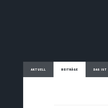
AKTUELL
BEITRÄGE
DAS IST