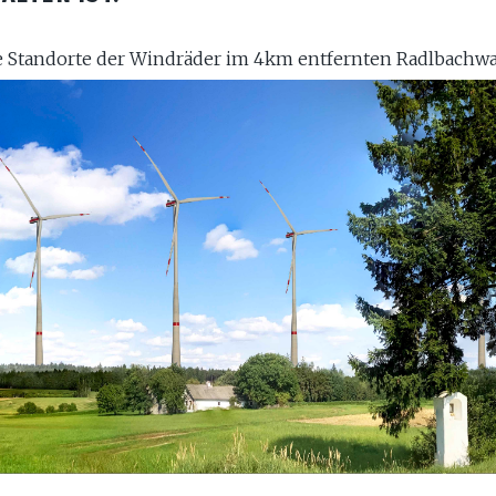
le Standorte der Windräder im 4km entfernten Radlbachwal