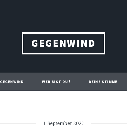
GEGENWIND
 GEGENWIND
WER BIST DU?
DEINE STIMME
1. September 2023